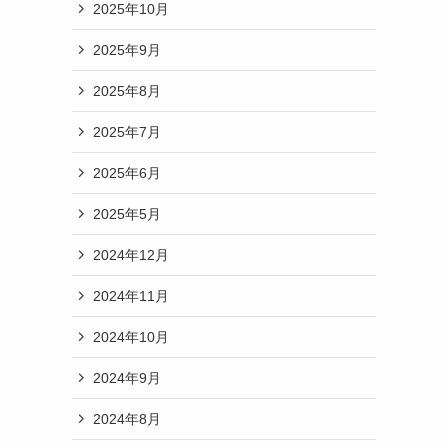
2025年10月
2025年9月
2025年8月
2025年7月
2025年6月
2025年5月
2024年12月
2024年11月
2024年10月
2024年9月
2024年8月