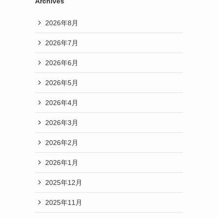
Archives
2026年8月
2026年7月
2026年6月
2026年5月
2026年4月
2026年3月
2026年2月
2026年1月
2025年12月
2025年11月