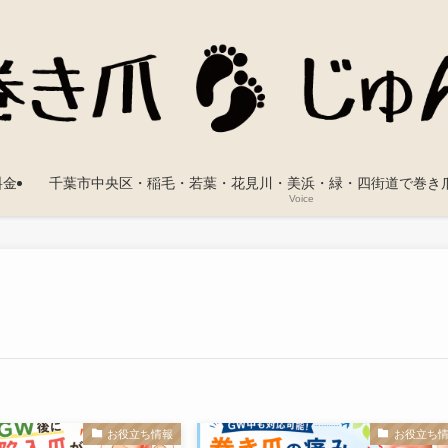
料金
千葉市中央区・稲毛・若葉・花見川・美浜・緑・四街道で巻き
Voice
お役立ち情報
お役立ち