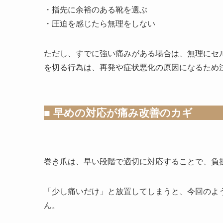
・指先に余裕のある靴を選ぶ
・圧迫を感じたら無理をしない
ただし、すでに強い痛みがある場合は、無理にセ
を切る行為は、再発や症状悪化の原因になるため
■ 早めの対応が痛み改善のカギ
巻き爪は、早い段階で適切に対応することで、負
「少し痛いだけ」と放置してしまうと、今回のよ
ん。