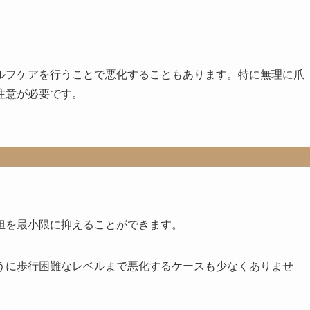
ルフケアを行うことで悪化することもあります。特に無理に爪
注意が必要です。
担を最小限に抑えることができます。
うに歩行困難なレベルまで悪化するケースも少なくありませ