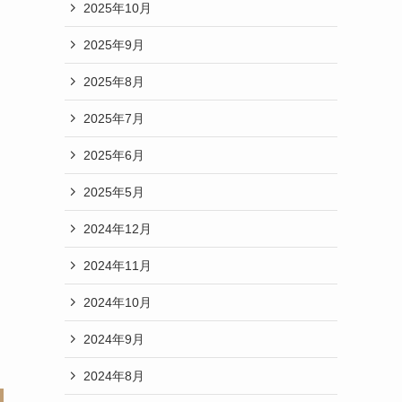
2025年10月
2025年9月
2025年8月
2025年7月
2025年6月
2025年5月
2024年12月
2024年11月
2024年10月
2024年9月
2024年8月