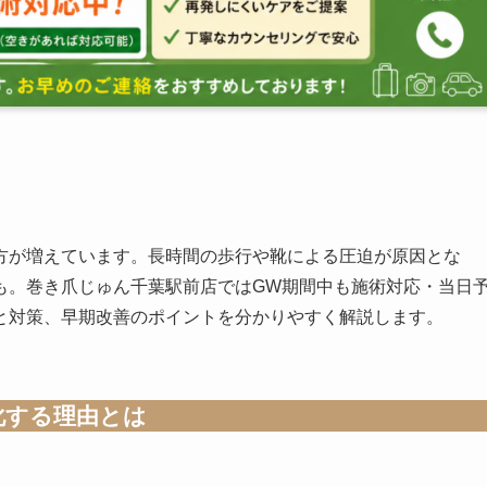
方が増えています。長時間の歩行や靴による圧迫が原因とな
も。巻き爪じゅん千葉駅前店ではGW期間中も施術対応・当日
と対策、早期改善のポイントを分かりやすく解説します。
化する理由とは