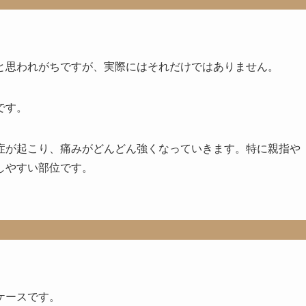
と思われがちですが、実際にはそれだけではありません。
です。
症が起こり、痛みがどんどん強くなっていきます。特に親指や
しやすい部位です。
ケースです。