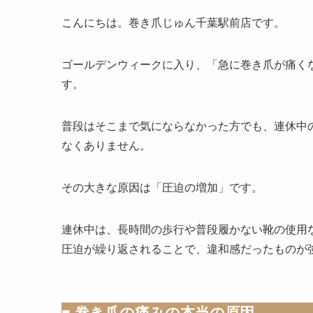
こんにちは。巻き爪じゅん千葉駅前店です。
ゴールデンウィークに入り、「急に巻き爪が痛く
す。
普段はそこまで気にならなかった方でも、連休中
なくありません。
その大きな原因は「圧迫の増加」です。
連休中は、長時間の歩行や普段履かない靴の使用
圧迫が繰り返されることで、違和感だったものが
■ 巻き爪の痛みの本当の原因