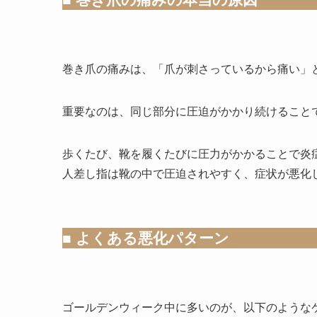
巻き爪の痛みは、「爪が刺さっているから痛い」
重要なのは、同じ部分に圧迫がかかり続けること
歩くたび、靴を履くたびに圧力がかかることで炎
人差し指は靴の中で圧迫されやすく、症状が悪化
■ よくある悪化パターン
ゴールデンウィーク中に多いのが、以下のような