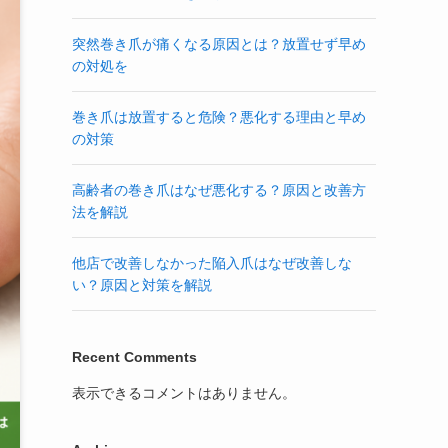
突然巻き爪が痛くなる原因とは？放置せず早め
の対処を
巻き爪は放置すると危険？悪化する理由と早め
の対策
高齢者の巻き爪はなぜ悪化する？原因と改善方
法を解説
他店で改善しなかった陥入爪はなぜ改善しな
い？原因と対策を解説
Recent Comments
表示できるコメントはありません。