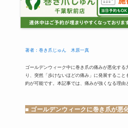
著者：巻き爪じゅん 木原一真
ゴールデンウィーク中に巻き爪の痛みが悪化する
り、突然「歩けないほどの痛み」に発展すること
約が可能です。本記事では、痛みが強くなる理由
■ ゴールデンウィークに巻き爪が悪