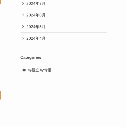
2024年7月
2024年6月
2024年5月
2024年4月
Categories
お役立ち情報