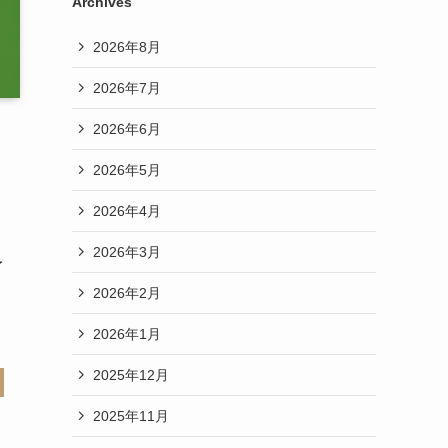
Archives
2026年8月
2026年7月
2026年6月
2026年5月
2026年4月
2026年3月
予
2026年2月
2026年1月
2025年12月
2025年11月