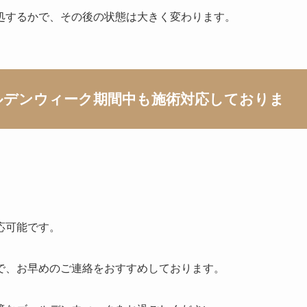
処するかで、その後の状態は大きく変わります。
ルデンウィーク期間中も施術対応しておりま
応可能です。
で、お早めのご連絡をおすすめしております。