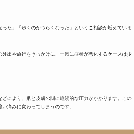
なった」「歩くのがつらくなった」というご相談が増えていま
の外出や旅行をきっかけに、一気に症状が悪化するケースは少
などにより、爪と皮膚の間に継続的な圧力がかかります。この
強い痛みに変わってしまうのです。