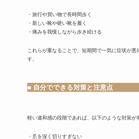
・旅行や買い物で長時間歩く
・新しい靴や硬い靴を履く
・痛みを我慢しながら歩き続ける
これらが重なることで、短期間で一気に症状が悪
す。
■ 自分でできる対策と注意点
軽い違和感の段階であれば、以下のような対策が
・爪を深く切りすぎない