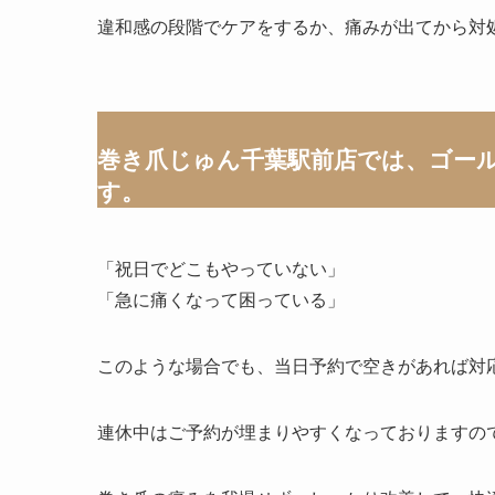
違和感の段階でケアをするか、痛みが出てから対
巻き爪じゅん千葉駅前店では、ゴー
す。
「祝日でどこもやっていない」
「急に痛くなって困っている」
このような場合でも、当日予約で空きがあれば対
連休中はご予約が埋まりやすくなっておりますの