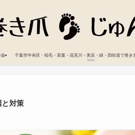
料金
千葉市中央区・稲毛・若葉・花見川・美浜・緑・四街道で巻き
Voice
因と対策