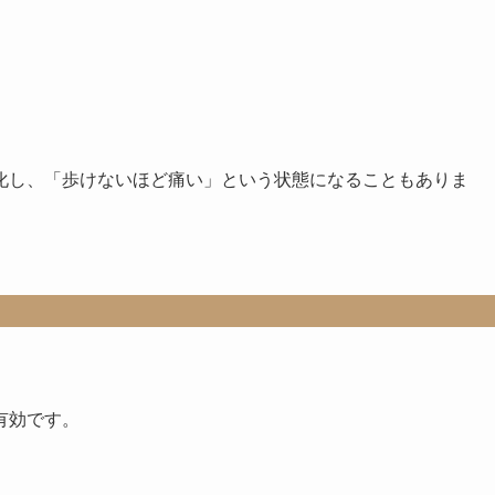
化し、「歩けないほど痛い」という状態になることもありま
有効です。