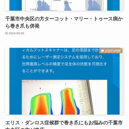
千葉市中央区の方ターコット・マリー・トゥース病か
ら巻き爪も併発
2024-08-30
お役立ち情報
エリス・ダンロス症候群で巻き爪にもお悩みの千葉市