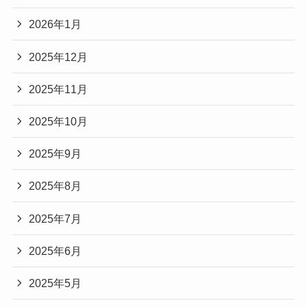
2026年1月
2025年12月
2025年11月
2025年10月
2025年9月
2025年8月
2025年7月
2025年6月
2025年5月