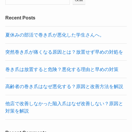
Recent Posts
夏休みの部活で巻き爪が悪化した学生さんへ。
突然巻き爪が痛くなる原因とは？放置せず早めの対処を
巻き爪は放置すると危険？悪化する理由と早めの対策
高齢者の巻き爪はなぜ悪化する？原因と改善方法を解説
他店で改善しなかった陥入爪はなぜ改善しない？原因と
対策を解説