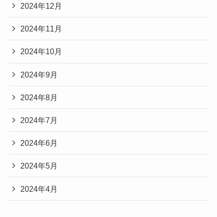
2024年12月
2024年11月
2024年10月
2024年9月
2024年8月
2024年7月
2024年6月
2024年5月
2024年4月