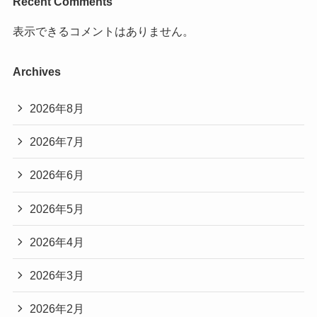
Recent Comments
表示できるコメントはありません。
Archives
2026年8月
2026年7月
2026年6月
2026年5月
2026年4月
2026年3月
2026年2月