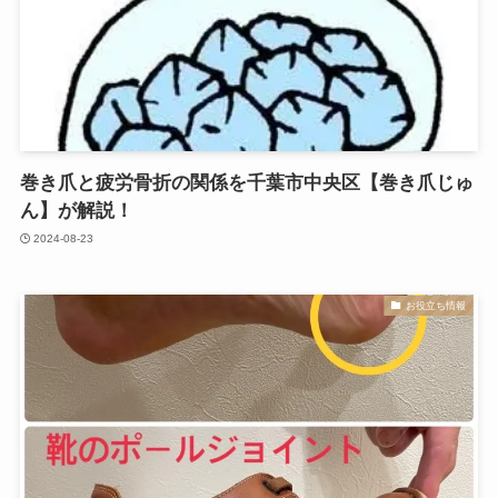
巻き爪と疲労骨折の関係を千葉市中央区【巻き爪じゅ
ん】が解説！
2024-08-23
お役立ち情報