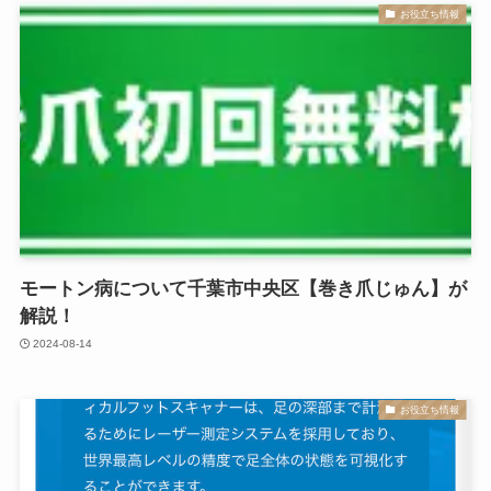
お役立ち情報
モートン病について千葉市中央区【巻き爪じゅん】が
解説！
2024-08-14
お役立ち情報