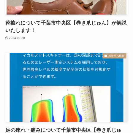
靴擦れについて千葉市中央区【巻き爪じゅん】が解説
いたします！
2024-08-20
お役立ち情報
足の痺れ・痛みについて千葉市中央区【巻き爪じゅ