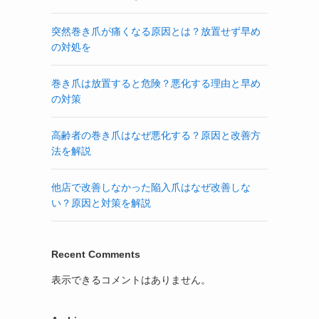
突然巻き爪が痛くなる原因とは？放置せず早め
の対処を
巻き爪は放置すると危険？悪化する理由と早め
の対策
高齢者の巻き爪はなぜ悪化する？原因と改善方
法を解説
他店で改善しなかった陥入爪はなぜ改善しな
い？原因と対策を解説
Recent Comments
表示できるコメントはありません。