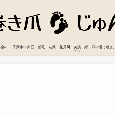
料金
千葉市中央区・稲毛・若葉・花見川・美浜・緑・四街道で巻き
Voice