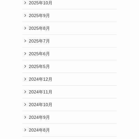
2025年10月
2025年9月
2025年8月
2025年7月
2025年6月
2025年5月
2024年12月
2024年11月
2024年10月
2024年9月
2024年8月