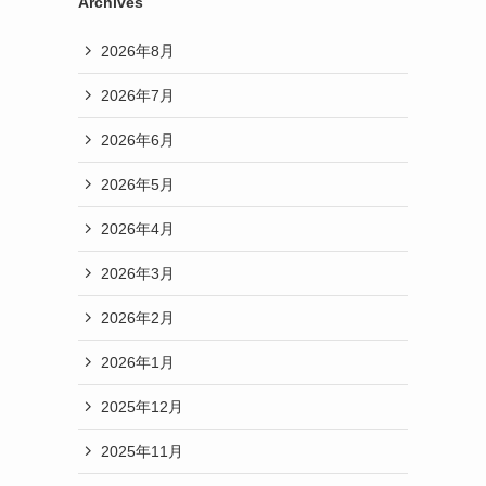
Archives
2026年8月
2026年7月
2026年6月
2026年5月
2026年4月
2026年3月
2026年2月
2026年1月
2025年12月
2025年11月