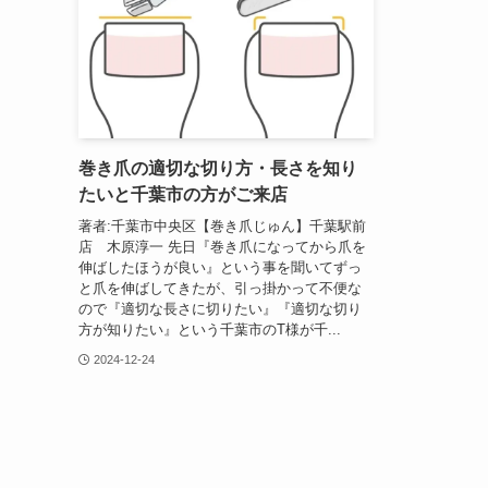
巻き爪の適切な切り方・長さを知り
たいと千葉市の方がご来店
著者:千葉市中央区【巻き爪じゅん】千葉駅前
店 木原淳一 先日『巻き爪になってから爪を
伸ばしたほうが良い』という事を聞いてずっ
と爪を伸ばしてきたが、引っ掛かって不便な
ので『適切な長さに切りたい』『適切な切り
方が知りたい』という千葉市のT様が千...
2024-12-24