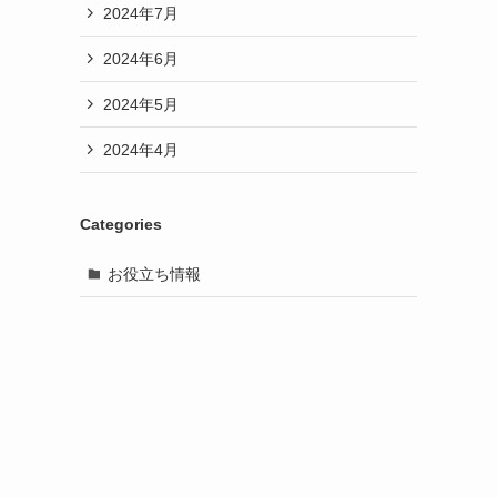
2024年7月
2024年6月
2024年5月
2024年4月
Categories
お役立ち情報