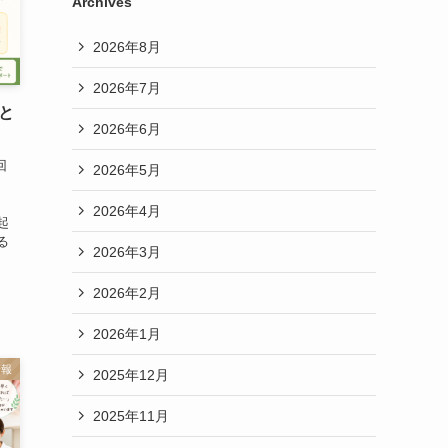
Archives
2026年8月
2026年7月
と
2026年6月
回
2026年5月
2026年4月
起
る
2026年3月
2026年2月
2026年1月
情報
2025年12月
2025年11月