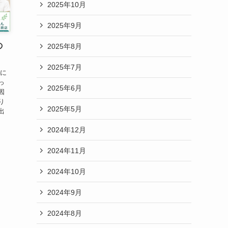
2025年10月
2025年9月
の
2025年8月
2025年7月
気に
っ
2025年6月
因
り
2025年5月
出
2024年12月
2024年11月
2024年10月
2024年9月
2024年8月