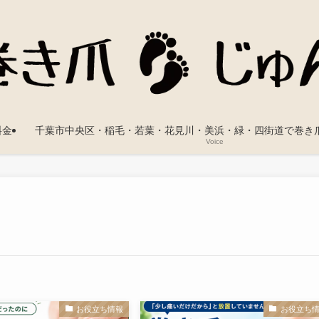
料金
千葉市中央区・稲毛・若葉・花見川・美浜・緑・四街道で巻き
Voice
お役立ち情報
お役立ち