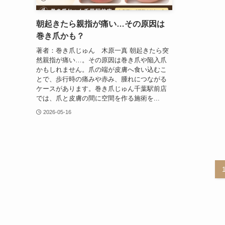
朝起きたら親指が痛い…その原因は
巻き爪かも？
著者：巻き爪じゅん 木原一真 朝起きたら突
然親指が痛い…。その原因は巻き爪や陥入爪
かもしれません。爪の端が皮膚へ食い込むこ
とで、歩行時の痛みや赤み、腫れにつながる
ケースがあります。巻き爪じゅん千葉駅前店
では、爪と皮膚の間に空間を作る施術を...
2026-05-16