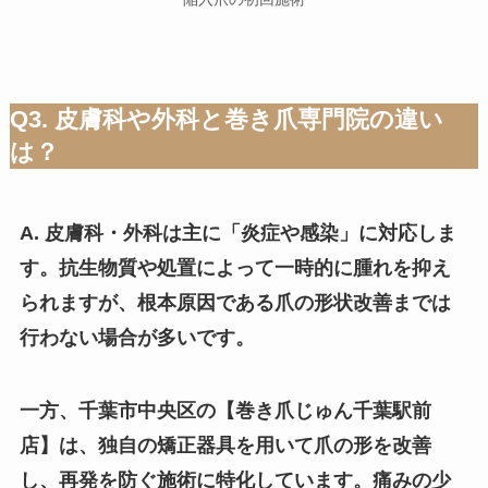
Q3. 皮膚科や外科と巻き爪専門院の違い
は？
A. 皮膚科・外科は主に「炎症や感染」に対応しま
す。抗生物質や処置によって一時的に腫れを抑え
られますが、根本原因である爪の形状改善までは
行わない場合が多いです。
一方、千葉市中央区の【巻き爪じゅん千葉駅前
店】は、独自の矯正器具を用いて爪の形を改善
し、再発を防ぐ施術に特化しています。痛みの少