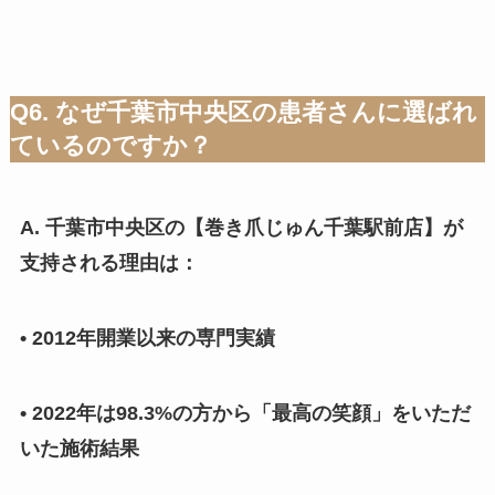
Q6. なぜ千葉市中央区の患者さんに選ばれ
ているのですか？
A. 千葉市中央区の【巻き爪じゅん千葉駅前店】が
支持される理由は：
• 2012年開業以来の専門実績
• 2022年は98.3%の方から「最高の笑顔」をいただ
いた施術結果