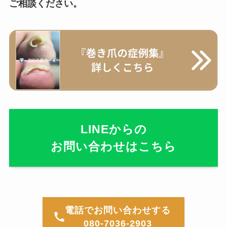
ご相談ください。
LINEからの
お問い合わせはこちら
電話でお問い合わせする
080-7036-2903