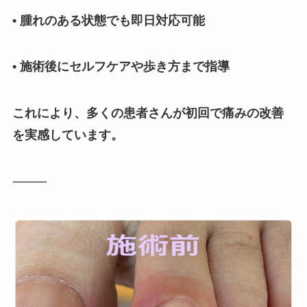
• 腫れのある状態でも即日対応可能
• 施術後にセルフケアや歩き方まで指導
これにより、多くの患者さんが初回で痛みの改善
を実感しています。
⸻