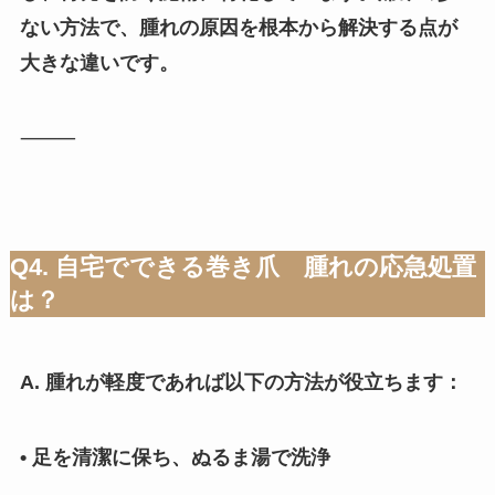
ない方法で、腫れの原因を根本から解決する点が
大きな違いです。
⸻
Q4. 自宅でできる巻き爪 腫れの応急処置
は？
A. 腫れが軽度であれば以下の方法が役立ちます：
• 足を清潔に保ち、ぬるま湯で洗浄