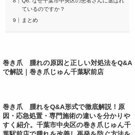
Q6. なぜ千葉市中央区の患者さんに選ばれ
ているのですか？
まとめ
巻き爪 腫れの原因と正しい対処法をQ&A
で解説｜巻き爪じゅん千葉駅前店
巻き爪 腫れをQ&A形式で徹底解説！原
因・応急処置・専門施術の違いを分かりや
すく紹介。千葉市中央区の巻き爪じゅん千
葉駅前店で腫れを改善し再発を防ぐ方法を