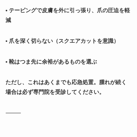
• テーピングで皮膚を外に引っ張り、爪の圧迫を軽
減
• 爪を深く切らない（スクエアカットを意識）
• 靴はつま先に余裕があるものを選ぶ
ただし、これはあくまでも応急処置。腫れが続く
場合は必ず専門院を受診してください。
⸻