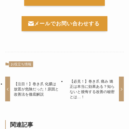
メールでお問い合わせする
お役立ち情報
【必見！】巻き爪 痛み 矯
【注目！】巻き爪 化膿は
正は本当に効果ある？知ら
放置が危険だった！原因と
ないと後悔する改善の秘密
改善法を徹底解説
とは…！
関連記事