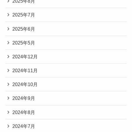
2025年8月
2025年7月
2025年6月
2025年5月
2024年12月
2024年11月
2024年10月
2024年9月
2024年8月
2024年7月