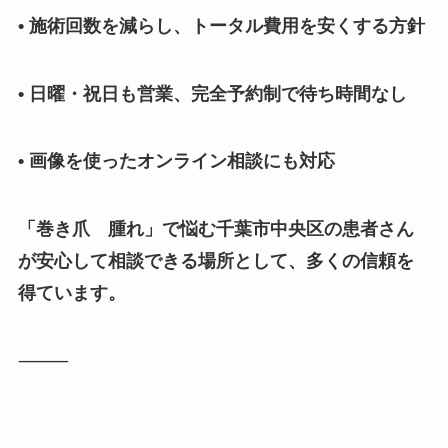
• 施術回数を減らし、トータル費用を安くする方針
• 日曜・祝日も営業、完全予約制で待ち時間なし
• 画像を使ったオンライン相談にも対応
「巻き爪 腫れ」で悩む千葉市中央区の患者さん
が安心して相談できる場所として、多くの信頼を
得ています。
⸻