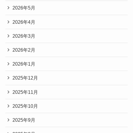
2026年5月
2026年4月
2026年3月
2026年2月
2026年1月
2025年12月
2025年11月
2025年10月
2025年9月