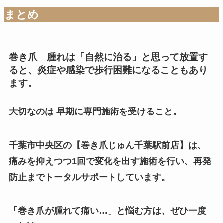
まとめ
巻き爪 腫れは「自然に治る」と思って放置す
ると、炎症や感染で歩行困難になることもあり
ます。
大切なのは 早期に専門施術を受けること。
千葉市中央区の【巻き爪じゅん千葉駅前店】は、
痛みを抑えつつ1回で変化を出す施術を行い、再発
防止までトータルサポートしています。
「巻き爪が腫れて痛い…」と悩む方は、ぜひ一度