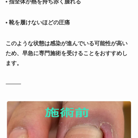
• 指全体が熱を持ち赤く腫れる
• 靴を履けないほどの圧痛
このような状態は感染が進んでいる可能性が高い
ため、早急に専門施術を受けることをおすすめし
ます。
⸻