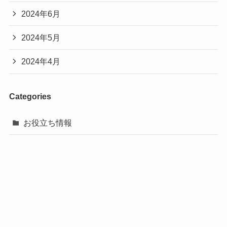
2024年6月
2024年5月
2024年4月
Categories
お役立ち情報
©
巻き爪じゅん千葉駅前店
電話予約
24時間受付メール
LINE相談
トップページ