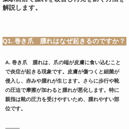
解説します。
Q1. 巻き爪 腫れはなぜ起きるのですか？
A. 巻き爪 腫れは、爪の端が皮膚に食い込むこと
で炎症が起きる現象です。皮膚が傷つくと細菌が
侵入し、赤みや腫れが生じます。さらに歩行や靴
の圧迫で摩擦が加わると腫れが悪化します。特に
親指は靴の圧力を受けやすいため、腫れやすい部
位です。
⸻