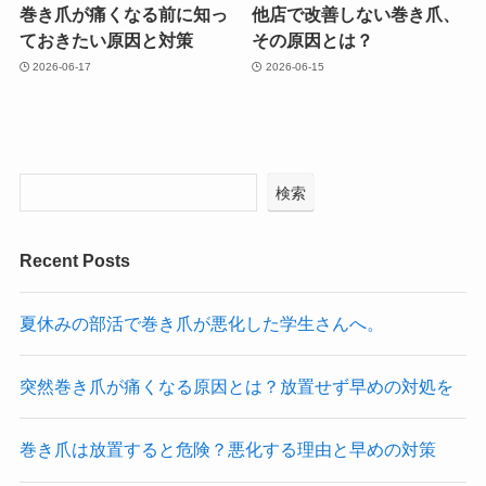
巻き爪が痛くなる前に知っ
他店で改善しない巻き爪、
ておきたい原因と対策
その原因とは？
2026-06-17
2026-06-15
検索
Recent Posts
夏休みの部活で巻き爪が悪化した学生さんへ。
突然巻き爪が痛くなる原因とは？放置せず早めの対処を
巻き爪は放置すると危険？悪化する理由と早めの対策