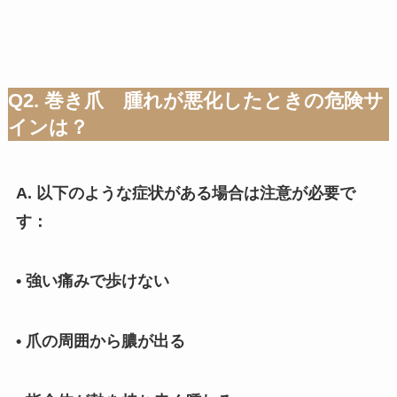
Q2. 巻き爪 腫れが悪化したときの危険サ
インは？
A. 以下のような症状がある場合は注意が必要で
す：
• 強い痛みで歩けない
• 爪の周囲から膿が出る