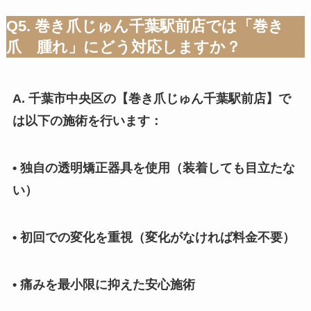
Q5. 巻き爪じゅん千葉駅前店では「巻き
爪 腫れ」にどう対応しますか？
A. 千葉市中央区の【巻き爪じゅん千葉駅前店】で
は以下の施術を行います：
• 独自の透明矯正器具を使用（装着しても目立たな
い）
• 初回での変化を重視（変化がなければ料金不要）
• 痛みを最小限に抑えた安心施術