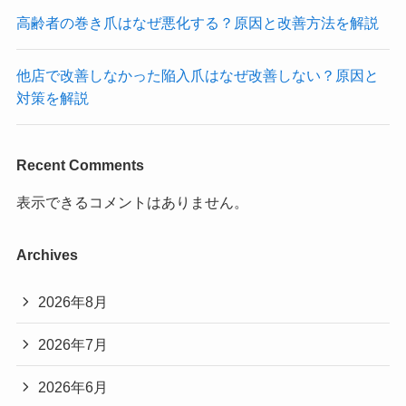
高齢者の巻き爪はなぜ悪化する？原因と改善方法を解説
他店で改善しなかった陥入爪はなぜ改善しない？原因と
対策を解説
Recent Comments
表示できるコメントはありません。
Archives
2026年8月
2026年7月
2026年6月