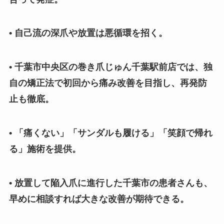
• 自己流の深爪や放置は悪循環を招く。
• 千葉市中央区の巻き爪じゅん千葉駅前店では、独
自の矯正法で初回から痛み改善を目指し、再発防
止も徹底。
• 「痛くない」「サンダルも履ける」「笑顔で帰れ
る」施術を提供。
• 放置して陥入爪に進行した千葉市の患者さんも、
早めに相談すれば大きな改善が期待できる。