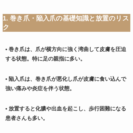
1. 巻き爪・陥入爪の基礎知識と放置のリス
ク
• 巻き爪は、爪が横方向に強く湾曲して皮膚を圧迫
する状態。特に足の親指に多い。
• 陥入爪は、巻き爪が悪化し爪が皮膚に食い込んで
強い痛みや炎症を伴う状態。
• 放置すると化膿や出血を起こし、歩行困難になる
患者さんも多い。