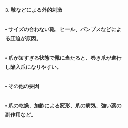
3.
靴などによる外的刺激
• サイズの合わない靴、ヒール、パンプスなどによ
る圧迫が原因。
• 爪が短すぎる状態で靴に当たると、巻き爪が進行
し陥入爪になりやすい。
• その他の要因
• 爪の乾燥、加齢による変形、爪の病気、強い薬の
副作用など。