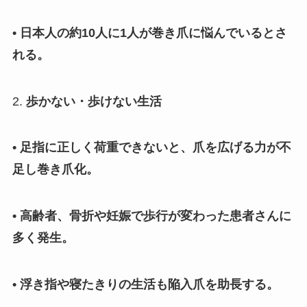
• 日本人の約10人に1人が巻き爪に悩んでいるとさ
れる。
2.
歩かない・歩けない生活
• 足指に正しく荷重できないと、爪を広げる力が不
足し巻き爪化。
• 高齢者、骨折や妊娠で歩行が変わった患者さんに
多く発生。
• 浮き指や寝たきりの生活も陥入爪を助長する。