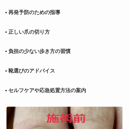
• 再発予防のための指導
• 正しい爪の切り方
• 負担の少ない歩き方の習慣
• 靴選びのアドバイス
• セルフケアや応急処置方法の案内