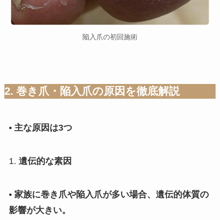
陥入爪の初回施術
2. 巻き爪・陥入爪の原因を徹底解説
• 主な原因は3つ
1.
遺伝的な素因
• 家族に巻き爪や陥入爪が多い場合、遺伝的体質の
影響が大きい。