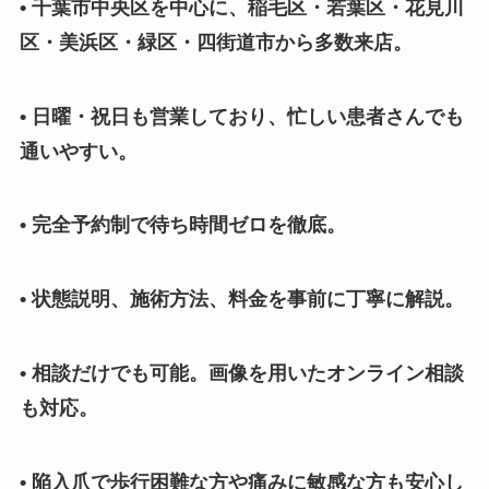
• 千葉市中央区を中心に、稲毛区・若葉区・花見川
区・美浜区・緑区・四街道市から多数来店。
• 日曜・祝日も営業しており、忙しい患者さんでも
通いやすい。
• 完全予約制で待ち時間ゼロを徹底。
• 状態説明、施術方法、料金を事前に丁寧に解説。
• 相談だけでも可能。画像を用いたオンライン相談
も対応。
• 陥入爪で歩行困難な方や痛みに敏感な方も安心し