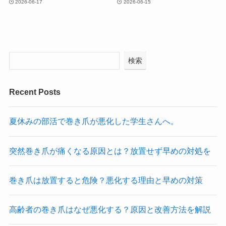
2026-06-17
2026-06-15
検索
Recent Posts
夏休みの部活で巻き爪が悪化した学生さんへ。
突然巻き爪が痛くなる原因とは？放置せず早めの対処を
巻き爪は放置すると危険？悪化する理由と早めの対策
高齢者の巻き爪はなぜ悪化する？原因と改善方法を解説