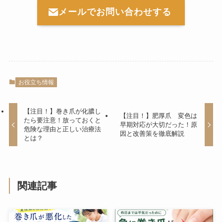
メールでお問い合わせする
お役立ち情報
【注目！】巻き爪が化膿し
【注目！】肥厚爪 変色は
たら要注意！放っておくと
早期対応が大切だった！原
危険な理由と正しい治療法
因と改善策を徹底解説
とは？
関連記事