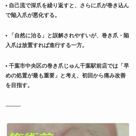
• 自己流で深爪を繰り返すと、さらに爪が巻き込ん
で陥入爪が悪化する。
• 「自然に治る」と誤解されやすいが、巻き爪・陥
入爪は放置すれば進行する一方。
• 千葉市中央区の巻き爪じゅん千葉駅前店では「早
めの処置が最も重要」と考え、初回から痛み改善
を目指す。
⸻