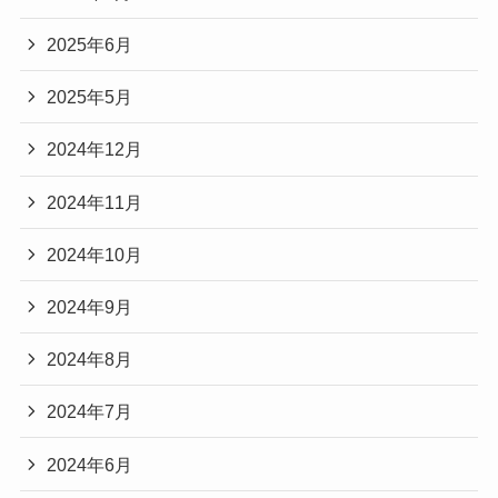
2025年6月
2025年5月
2024年12月
2024年11月
2024年10月
2024年9月
2024年8月
2024年7月
2024年6月