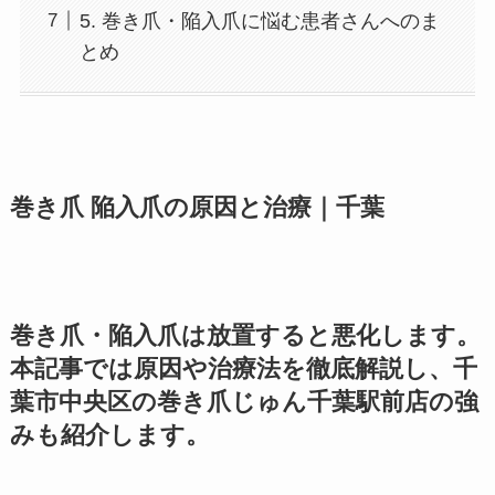
5. 巻き爪・陥入爪に悩む患者さんへのま
とめ
巻き爪 陥入爪の原因と治療｜千葉
巻き爪・陥入爪は放置すると悪化します。
本記事では原因や治療法を徹底解説し、千
葉市中央区の巻き爪じゅん千葉駅前店の強
みも紹介します。