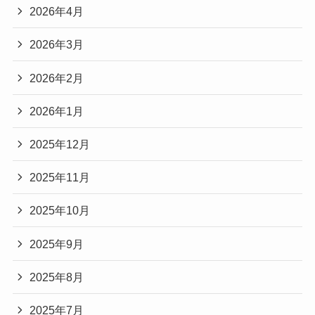
2026年4月
2026年3月
2026年2月
2026年1月
2025年12月
2025年11月
2025年10月
2025年9月
2025年8月
2025年7月