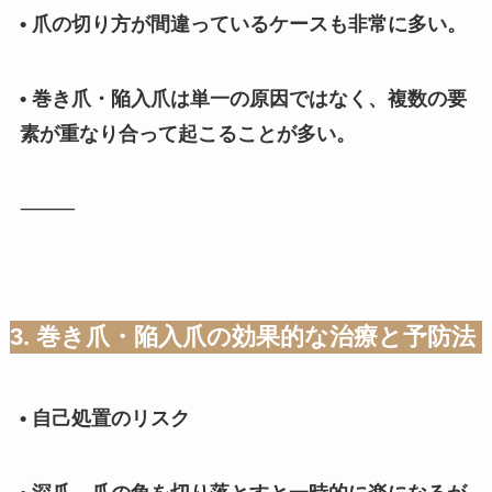
• 爪の切り方が間違っているケースも非常に多い。
• 巻き爪・陥入爪は単一の原因ではなく、複数の要
素が重なり合って起こることが多い。
⸻
3. 巻き爪・陥入爪の効果的な治療と予防法
• 自己処置のリスク