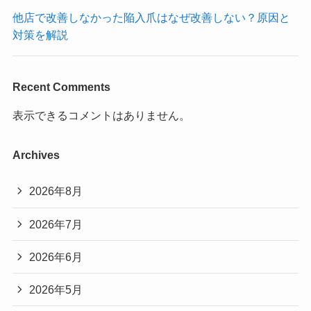
他店で改善しなかった陥入爪はなぜ改善しない？原因と
対策を解説
Recent Comments
表示できるコメントはありません。
Archives
2026年8月
2026年7月
2026年6月
2026年5月