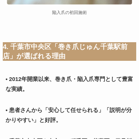
陥入爪の初回施術
4. 千葉市中央区「巻き爪じゅん千葉駅前
店」が選ばれる理由
• 2012年開業以来、巻き爪・陥入爪専門として豊富
な実績。
• 患者さんから「安心して任せられる」「説明が分
かりやすい」と好評。