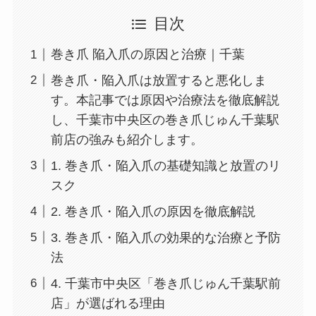
目次
巻き爪 陥入爪の原因と治療｜千葉
巻き爪・陥入爪は放置すると悪化しま
す。本記事では原因や治療法を徹底解説
し、千葉市中央区の巻き爪じゅん千葉駅
前店の強みも紹介します。
1. 巻き爪・陥入爪の基礎知識と放置のリ
スク
2. 巻き爪・陥入爪の原因を徹底解説
3. 巻き爪・陥入爪の効果的な治療と予防
法
4. 千葉市中央区「巻き爪じゅん千葉駅前
店」が選ばれる理由