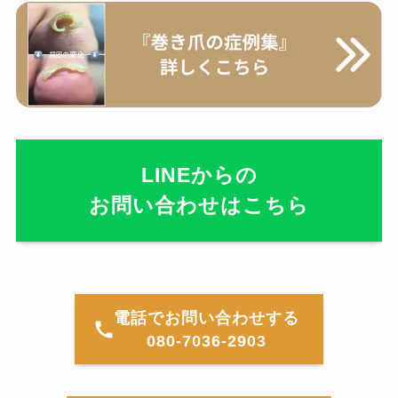
LINEからの
お問い合わせはこちら
電話でお問い合わせする
080-7036-2903