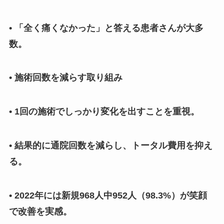
• 「全く痛くなかった」と答える患者さんが大多
数。
• 施術回数を減らす取り組み
• 1回の施術でしっかり変化を出すことを重視。
• 結果的に通院回数を減らし、トータル費用を抑え
る。
• 2022年には新規968人中952人（98.3%）が笑顔
で改善を実感。