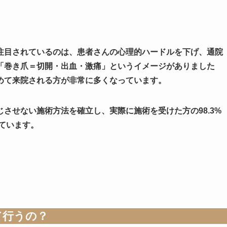
注目されているのは、患者さんの心理的ハードルを下げ、通院
「巻き爪＝切開・出血・激痛」というイメージがありました
めて来院される方が非常に多くなっています。
させない施術方法を確立し、実際に施術を受けた方の98.3%
しています。
て行うの？