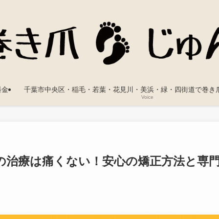
料金
千葉市中央区・稲毛・若葉・花見川・美浜・緑・四街道で巻き
Voice
の治療は痛くない！安心の矯正方法と専