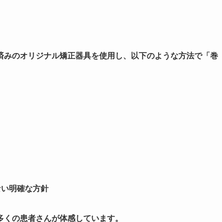
済みのオリジナル矯正器具を使用し、以下のような方法で「巻
ない明確な方針
多くの患者さんが体感しています。