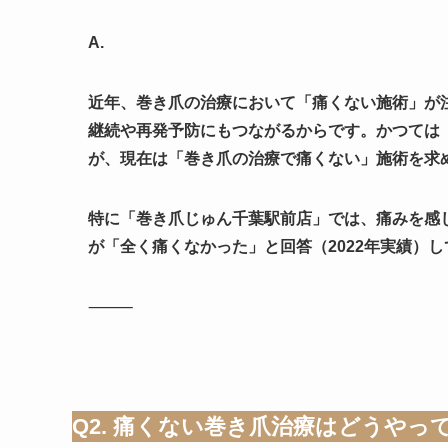
A.
近年、巻き爪の治療において「痛くない施術」が
継続や再発予防にもつながるからです。かつては
が、現在は「巻き爪の治療で痛くない」施術を求
特に「巻き爪じゅん千葉駅前店」では、痛みを感じ
が「全く痛くなかった」と回答（2022年実績）
⸻
Q2. 痛くない巻き爪治療はどうやっ