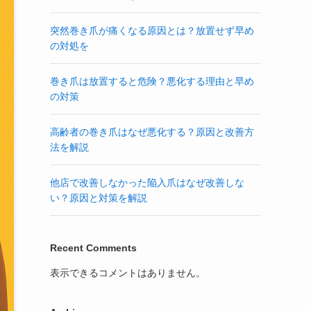
突然巻き爪が痛くなる原因とは？放置せず早め
の対処を
巻き爪は放置すると危険？悪化する理由と早め
の対策
高齢者の巻き爪はなぜ悪化する？原因と改善方
法を解説
他店で改善しなかった陥入爪はなぜ改善しな
い？原因と対策を解説
Recent Comments
表示できるコメントはありません。