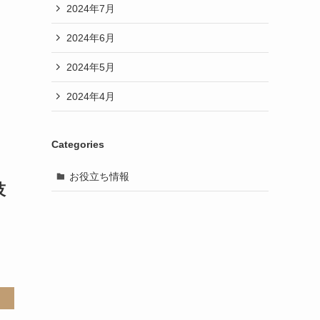
2024年7月
2024年6月
2024年5月
2024年4月
Categories
お役立ち情報
技