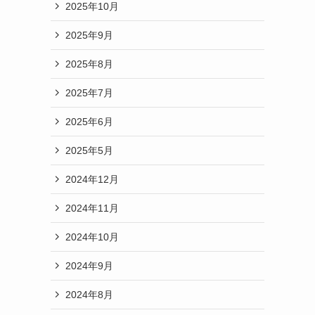
2025年10月
2025年9月
2025年8月
2025年7月
2025年6月
2025年5月
2024年12月
2024年11月
2024年10月
2024年9月
2024年8月