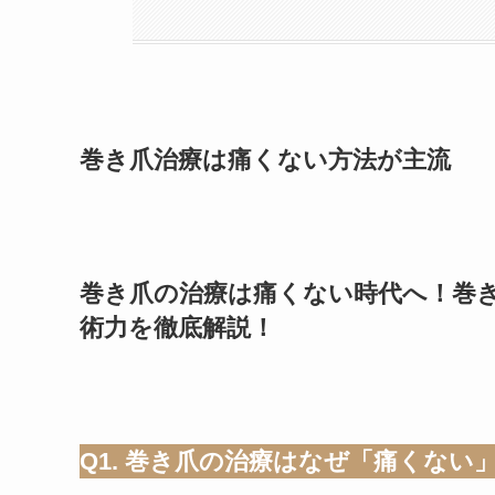
巻き爪治療は痛くない方法が主流
巻き爪の治療は痛くない時代へ！巻
術力を徹底解説！
Q1. 巻き爪の治療はなぜ「痛くない