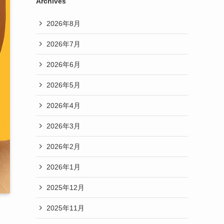
Archives
2026年8月
2026年7月
2026年6月
2026年5月
2026年4月
2026年3月
2026年2月
2026年1月
2025年12月
2025年11月