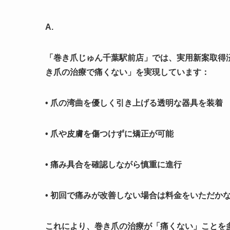
A.
「巻き爪じゅん千葉駅前店」では、実用新案取得
き爪の治療で痛くない」を実現しています：
• 爪の湾曲を優しく引き上げる透明な器具を装着
• 爪や皮膚を傷つけずに矯正が可能
• 痛み具合を確認しながら慎重に進行
• 初回で痛みが改善しない場合は料金をいただか
これにより、巻き爪の治療が「痛くない」ことを