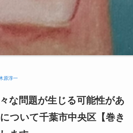
木原淳一
々な問題が生じる可能性があ
について千葉市中央区【巻き