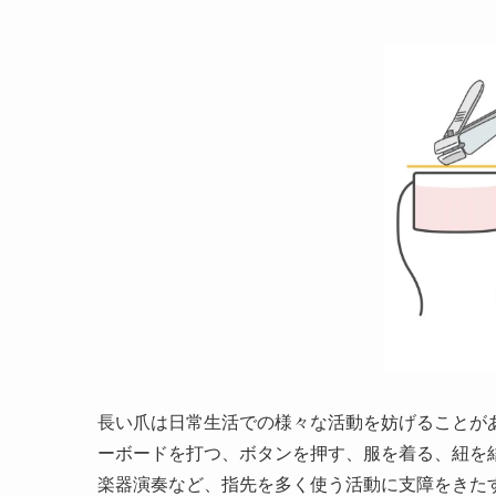
長い爪は日常生活での様々な活動を妨げることが
ーボードを打つ、ボタンを押す、服を着る、紐を
楽器演奏など、指先を多く使う活動に支障をきた