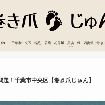
料金
千葉市中央区・稲毛・若葉・花見川・美浜・緑・四街道で巻き
Voice
問題！千葉市中央区【巻き爪じゅん】