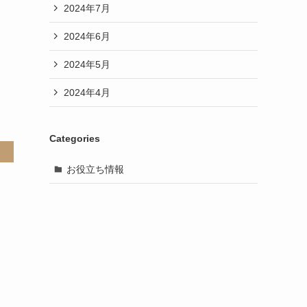
2024年7月
2024年6月
2024年5月
2024年4月
Categories
お役立ち情報