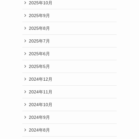
2025年10月
2025年9月
2025年8月
2025年7月
2025年6月
2025年5月
2024年12月
2024年11月
2024年10月
2024年9月
2024年8月