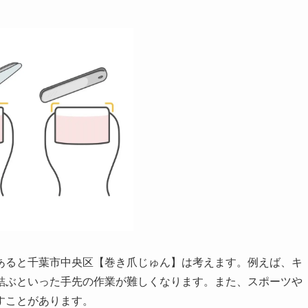
あると千葉市中央区【巻き爪じゅん】は考えます。例えば、キ
結ぶといった手先の作業が難しくなります。また、スポーツや
すことがあります。