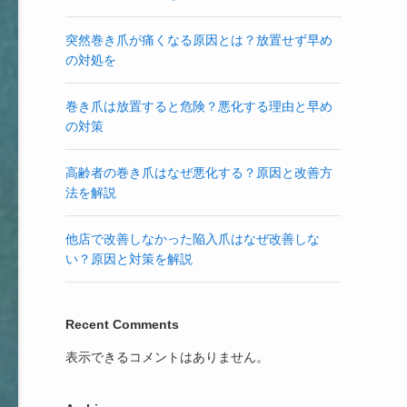
突然巻き爪が痛くなる原因とは？放置せず早め
の対処を
巻き爪は放置すると危険？悪化する理由と早め
の対策
高齢者の巻き爪はなぜ悪化する？原因と改善方
法を解説
他店で改善しなかった陥入爪はなぜ改善しな
い？原因と対策を解説
Recent Comments
表示できるコメントはありません。