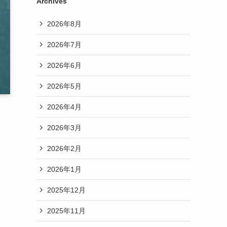
Archives
2026年8月
2026年7月
2026年6月
2026年5月
2026年4月
2026年3月
2026年2月
2026年1月
2025年12月
2025年11月