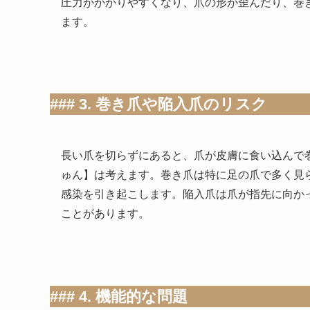
圧力がかかりやすくなり、爪の形が歪んだり、巻
ます。
### 3. 巻き爪や陥入爪のリスク
長い爪を切らずにあると、爪が皮膚に食い込んで
ゅん】は考えます。巻き爪は特に足の爪で多く見
感染を引き起こします。陥入爪は爪が指先に向か
ことがあります。
### 4. 機能的な問題