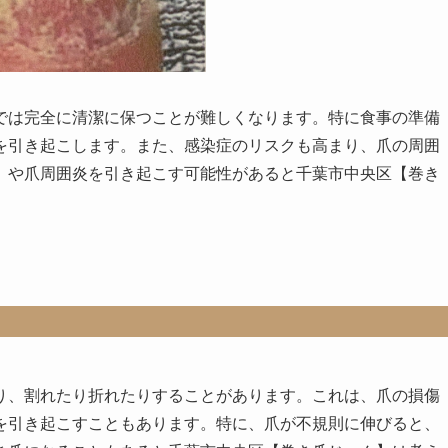
では完全に清潔に保つことが難しくなります。特に食事の準備
を引き起こします。また、感染症のリスクも高まり、爪の周囲
）や爪周囲炎を引き起こす可能性があると千葉市中央区【巻き
り、割れたり折れたりすることがあります。これは、爪の損傷
を引き起こすこともあります。特に、爪が不規則に伸びると、