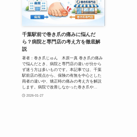
千葉駅前で巻き爪の痛みに悩んだ
ら？病院と専門店の考え方を徹底解
説
著者：巻き爪じゅん 木原一真 巻き爪の痛み
で悩んだとき、病院と専門店の違いが分から
ず迷う方は多いものです。本記事では、千葉
駅前店の視点から、保険の有無を中心とした
両者の違いや、矯正時の痛みの考え方を解説
します。病院で改善しなかった巻き爪や...
2026-01-27