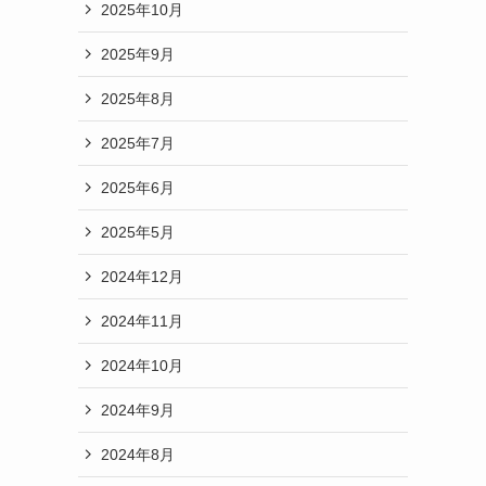
2025年10月
2025年9月
2025年8月
2025年7月
2025年6月
2025年5月
2024年12月
2024年11月
2024年10月
2024年9月
2024年8月