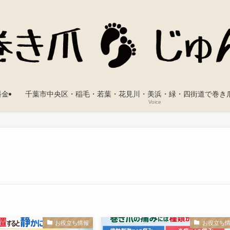
料金
千葉市中央区・稲毛・若葉・花見川・美浜・緑・四街道で巻き
Voice
お役立ち情報
お役立ち