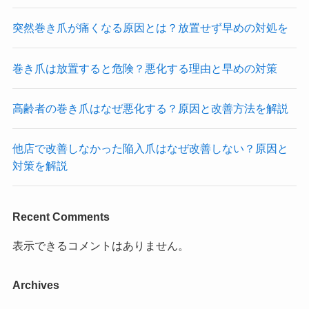
突然巻き爪が痛くなる原因とは？放置せず早めの対処を
巻き爪は放置すると危険？悪化する理由と早めの対策
高齢者の巻き爪はなぜ悪化する？原因と改善方法を解説
他店で改善しなかった陥入爪はなぜ改善しない？原因と
対策を解説
Recent Comments
表示できるコメントはありません。
Archives