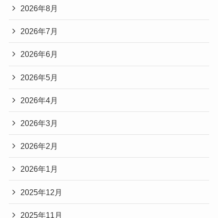
2026年8月
2026年7月
2026年6月
2026年5月
2026年4月
2026年3月
2026年2月
2026年1月
2025年12月
2025年11月