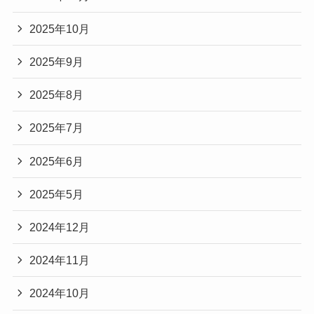
2025年10月
2025年9月
2025年8月
2025年7月
2025年6月
2025年5月
2024年12月
2024年11月
2024年10月