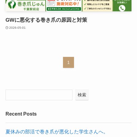
GWに悪化する巻き爪の原因と対策
2026-05-01
1
検索
Recent Posts
夏休みの部活で巻き爪が悪化した学生さんへ。