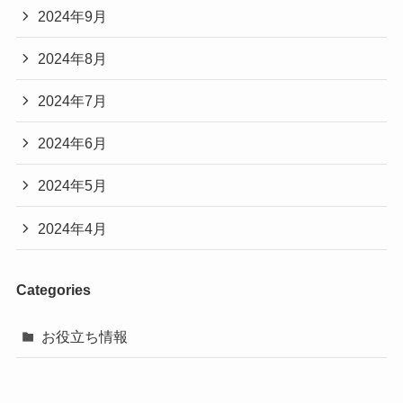
2024年9月
2024年8月
2024年7月
2024年6月
2024年5月
2024年4月
Categories
お役立ち情報